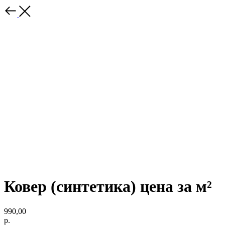
Ковер (синтетика) цена за м²
990,00
р.